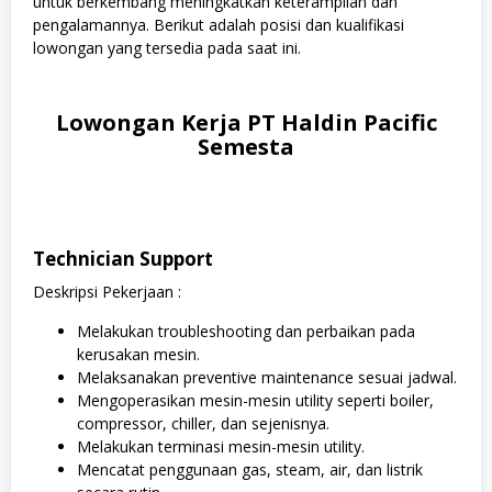
untuk berkembang meningkatkan keterampilan dan
pengalamannya. Berikut adalah posisi dan kualifikasi
lowongan yang tersedia pada saat ini.
Lowongan Kerja PT Haldin Pacific
Semesta
Technician Support
Deskripsi Pekerjaan :
Melakukan troubleshooting dan perbaikan pada
kerusakan mesin.
Melaksanakan preventive maintenance sesuai jadwal.
Mengoperasikan mesin-mesin utility seperti boiler,
compressor, chiller, dan sejenisnya.
Melakukan terminasi mesin-mesin utility.
Mencatat penggunaan gas, steam, air, dan listrik