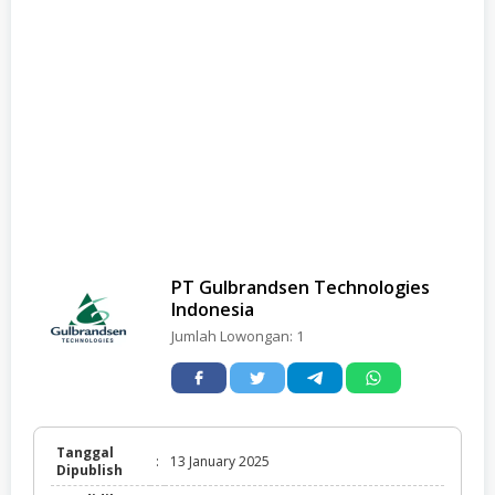
PT Gulbrandsen Technologies
Indonesia
Jumlah Lowongan:
1
Tanggal
:
13 January 2025
Dipublish