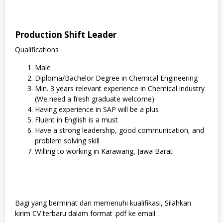
Production Shift Leader
Qualifications
Male
Diploma/Bachelor Degree in Chemical Engineering
Min. 3 years relevant experience in Chemical industry
(We need a fresh graduate welcome)
Having experience in SAP will be a plus
Fluent in English is a must
Have a strong leadership, good communication, and
problem solving skill
Willing to working in Karawang, Jawa Barat
Bagi yang berminat dan memenuhi kualifikasi, Silahkan
kirim CV terbaru dalam format .pdf ke email :