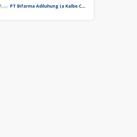
PT Bifarma Adiluhung (a Kalbe Company)