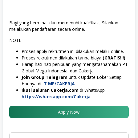
Bagi yang berminat dan memenuhi kualifikasi, Silahkan
melakukan pendaftaran secara online.
NOTE :
Proses apply rekrutmen ini dilakukan melalui online.
Proses rekrutmen dilakukan tanpa biaya
(GRATIS!!!).
Harap hati-hati penipuan yang mengatasnamakan PT
Global Mega Indonesia, dan Cakerja.
Join Group Telegram
untuk Update Loker Setiap
Harinya di
T.ME/CAKERJA
Ikuti saluran Cakerja.com
di WhatsApp:
https://whatsapp.com/Cakerja
Apply Now!