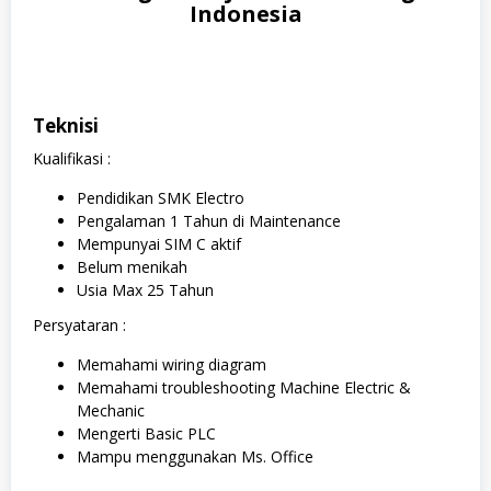
Indonesia
Teknisi
Kualifikasi :
Pendidikan SMK Electro
Pengalaman 1 Tahun di Maintenance
Mempunyai SIM C aktif
Belum menikah
Usia Max 25 Tahun
Persyataran :
Memahami wiring diagram
Memahami troubleshooting Machine Electric &
Mechanic
Mengerti Basic PLC
Mampu menggunakan Ms. Office