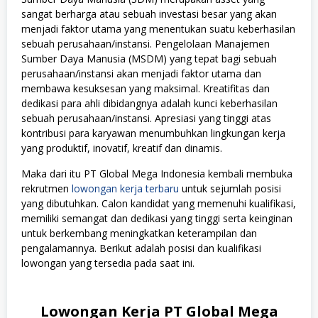
sangat berharga atau sebuah investasi besar yang akan
menjadi faktor utama yang menentukan suatu keberhasilan
sebuah perusahaan/instansi. Pengelolaan Manajemen
Sumber Daya Manusia (MSDM) yang tepat bagi sebuah
perusahaan/instansi akan menjadi faktor utama dan
membawa kesuksesan yang maksimal. Kreatifitas dan
dedikasi para ahli dibidangnya adalah kunci keberhasilan
sebuah perusahaan/instansi. Apresiasi yang tinggi atas
kontribusi para karyawan menumbuhkan lingkungan kerja
yang produktif, inovatif, kreatif dan dinamis.
Maka dari itu PT Global Mega Indonesia kembali membuka
rekrutmen
lowongan kerja terbaru
untuk sejumlah posisi
yang dibutuhkan. Calon kandidat yang memenuhi kualifikasi,
memiliki semangat dan dedikasi yang tinggi serta keinginan
untuk berkembang meningkatkan keterampilan dan
pengalamannya. Berikut adalah posisi dan kualifikasi
lowongan yang tersedia pada saat ini.
Lowongan Kerja PT Global Mega