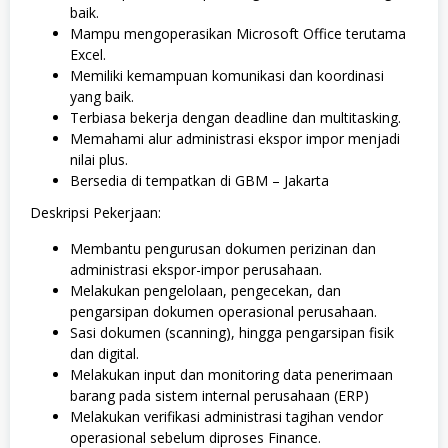
baik.
Mampu mengoperasikan Microsoft Office terutama
Excel.
Memiliki kemampuan komunikasi dan koordinasi
yang baik.
Terbiasa bekerja dengan deadline dan multitasking.
Memahami alur administrasi ekspor impor menjadi
nilai plus.
Bersedia di tempatkan di GBM – Jakarta
Deskripsi Pekerjaan:
Membantu pengurusan dokumen perizinan dan
administrasi ekspor-impor perusahaan.
Melakukan pengelolaan, pengecekan, dan
pengarsipan dokumen operasional perusahaan.
Sasi dokumen (scanning), hingga pengarsipan fisik
dan digital.
Melakukan input dan monitoring data penerimaan
barang pada sistem internal perusahaan (ERP)
Melakukan verifikasi administrasi tagihan vendor
operasional sebelum diproses Finance.