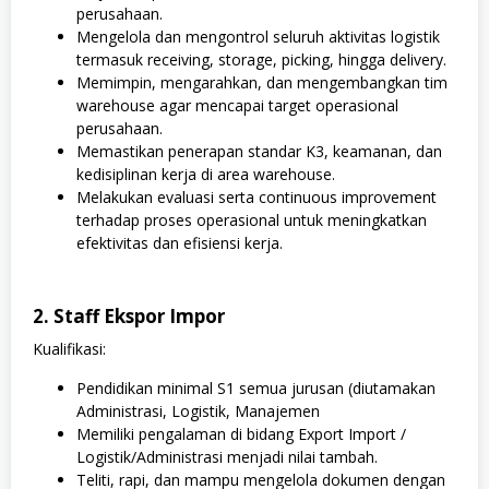
perusahaan.
Mengelola dan mengontrol seluruh aktivitas logistik
termasuk receiving, storage, picking, hingga delivery.
Memimpin, mengarahkan, dan mengembangkan tim
warehouse agar mencapai target operasional
perusahaan.
Memastikan penerapan standar K3, keamanan, dan
kedisiplinan kerja di area warehouse.
Melakukan evaluasi serta continuous improvement
terhadap proses operasional untuk meningkatkan
efektivitas dan efisiensi kerja.
2. Staff Ekspor Impor
Kualifikasi:
Pendidikan minimal S1 semua jurusan (diutamakan
Administrasi, Logistik, Manajemen
Memiliki pengalaman di bidang Export Import /
Logistik/Administrasi menjadi nilai tambah.
Teliti, rapi, dan mampu mengelola dokumen dengan