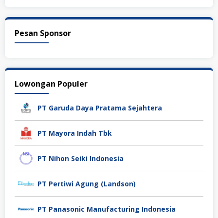
Pesan Sponsor
Lowongan Populer
PT Garuda Daya Pratama Sejahtera
PT Mayora Indah Tbk
PT Nihon Seiki Indonesia
PT Pertiwi Agung (Landson)
PT Panasonic Manufacturing Indonesia