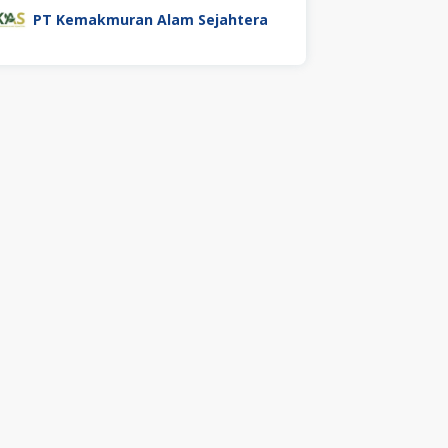
PT Kemakmuran Alam Sejahtera