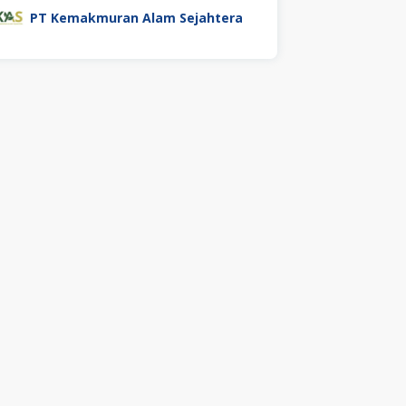
PT Kemakmuran Alam Sejahtera