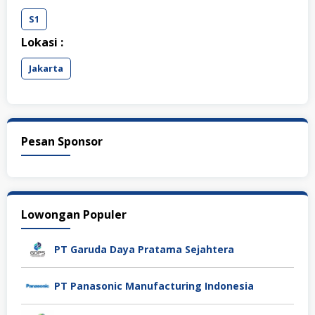
S1
Lokasi :
Jakarta
Pesan Sponsor
Lowongan Populer
PT Garuda Daya Pratama Sejahtera
PT Panasonic Manufacturing Indonesia