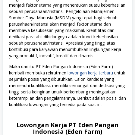
menjadi faktor utama yang menentukan suatu keberhasilan
sebuah perusahaan/instansi. Pengelolaan Manajemen
Sumber Daya Manusia (MSDM) yang tepat bagi sebuah
perusahaan/instansi akan menjadi faktor utama dan
membawa kesuksesan yang maksimal. Kreatifitas dan
dedikasi para ahli dibidangnya adalah kunci keberhasilan
sebuah perusahaan/instansi. Apresiasi yang tinggi atas
kontribusi para karyawan menumbuhkan lingkungan kerja
yang produktif, inovatif, kreatif dan dinamis.
Maka dari itu PT Eden Pangan Indonesia (Eden Farm)
kembali membuka rekrutmen
lowongan kerja terbaru
untuk
sejumlah posisi yang dibutuhkan. Calon kandidat yang
memenuhi kualifikasi, memiliki semangat dan dedikasi yang
tinggi serta keinginan untuk berkembang meningkatkan
keterampilan dan pengalamannya. Berikut adalah posisi dan
kualifikasi lowongan yang tersedia pada saat ini.
Lowongan Kerja PT Eden Pangan
Indonesia (Eden Farm)