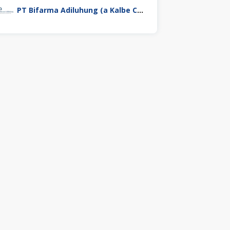
PT Bifarma Adiluhung (a Kalbe Company)