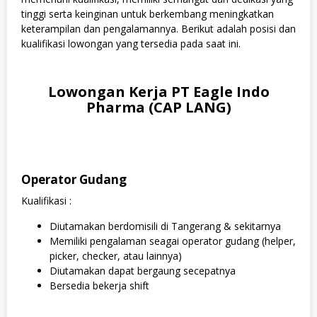
tinggi serta keinginan untuk berkembang meningkatkan
keterampilan dan pengalamannya. Berikut adalah posisi dan
kualifikasi lowongan yang tersedia pada saat ini.
Lowongan Kerja PT Eagle Indo
Pharma (CAP LANG)
Operator Gudang
Kualifikasi :
Diutamakan berdomisili di Tangerang & sekitarnya
Memiliki pengalaman seagai operator gudang (helper,
picker, checker, atau lainnya)
Diutamakan dapat bergaung secepatnya
Bersedia bekerja shift