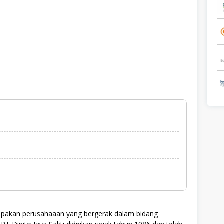
rupakan perusahaaan yang bergerak dalam bidang