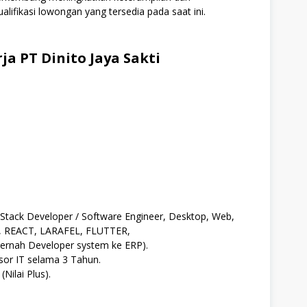
alifikasi lowongan yang tersedia pada saat ini.
a PT Dinito Jaya Sakti
Stack Developer / Software Engineer, Desktop, Web,
, REACT, LARAFEL, FLUTTER,
ernah Developer system ke ERP).
sor IT selama 3 Tahun.
Nilai Plus).