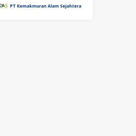
PT Kemakmuran Alam Sejahtera