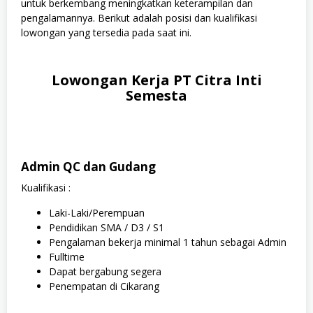
untuk berkembang meningkatkan keterampilan dan
pengalamannya. Berikut adalah posisi dan kualifikasi
lowongan yang tersedia pada saat ini.
Lowongan Kerja PT Citra Inti
Semesta
Admin QC dan Gudang
Kualifikasi :
Laki-Laki/Perempuan
Pendidikan SMA / D3 / S1
Pengalaman bekerja minimal 1 tahun sebagai Admin
Fulltime
Dapat bergabung segera
Penempatan di Cikarang