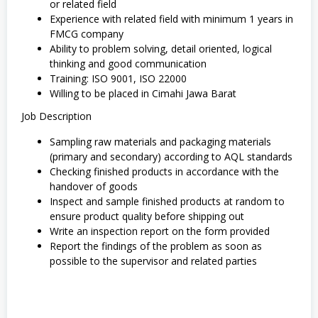
or related field
Experience with related field with minimum 1 years in
FMCG company
Ability to problem solving, detail oriented, logical
thinking and good communication
Training: ISO 9001, ISO 22000
Willing to be placed in Cimahi Jawa Barat
Job Description
Sampling raw materials and packaging materials
(primary and secondary) according to AQL standards
Checking finished products in accordance with the
handover of goods
Inspect and sample finished products at random to
ensure product quality before shipping out
Write an inspection report on the form provided
Report the findings of the problem as soon as
possible to the supervisor and related parties