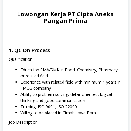
Lowongan Kerja PT Cipta Aneka
Pangan Prima
1. QC On Process
Qualification :
Education SMA/SMK in Food, Chemistry, Pharmacy
or related field
Experience with related field with minimum 1 years in
FMCG company
Ability to problem solving, detail oriented, logical
thinking and good communication
Training: ISO 9001, ISO 22000
Willing to be placed in Cimahi Jawa Barat
Job Description: