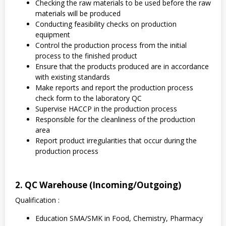
Checking the raw materials to be used before the raw
materials will be produced
Conducting feasibility checks on production
equipment
Control the production process from the initial
process to the finished product
Ensure that the products produced are in accordance
with existing standards
Make reports and report the production process
check form to the laboratory QC
Supervise HACCP in the production process
Responsible for the cleanliness of the production
area
Report product irregularities that occur during the
production process
2. QC Warehouse (Incoming/Outgoing)
Qualification :
Education SMA/SMK in Food, Chemistry, Pharmacy