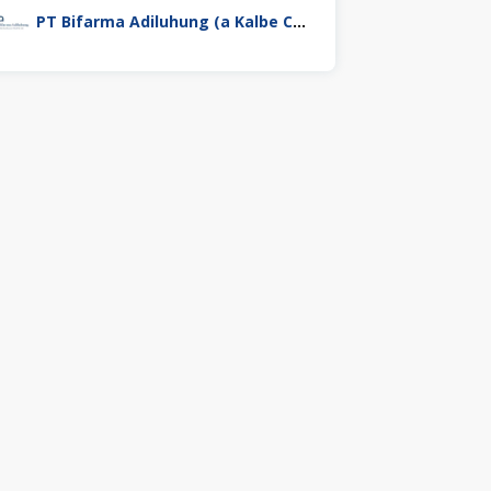
PT Bifarma Adiluhung (a Kalbe Company)