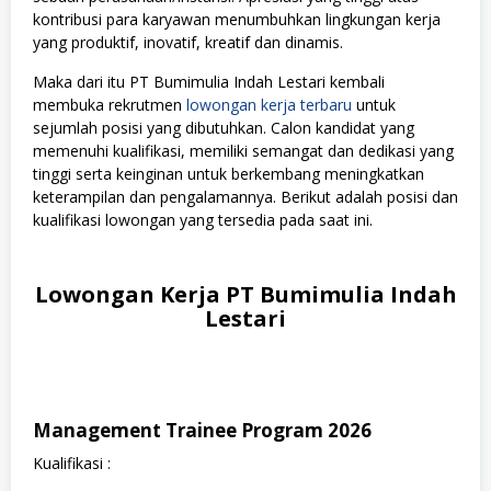
kontribusi para karyawan menumbuhkan lingkungan kerja
yang produktif, inovatif, kreatif dan dinamis.
Maka dari itu PT Bumimulia Indah Lestari kembali
membuka rekrutmen
lowongan kerja terbaru
untuk
sejumlah posisi yang dibutuhkan. Calon kandidat yang
memenuhi kualifikasi, memiliki semangat dan dedikasi yang
tinggi serta keinginan untuk berkembang meningkatkan
keterampilan dan pengalamannya. Berikut adalah posisi dan
kualifikasi lowongan yang tersedia pada saat ini.
Lowongan Kerja PT Bumimulia Indah
Lestari
Management Trainee Program 2026
Kualifikasi :