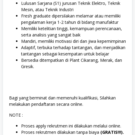
Lulusan Sarjana (S1) jurusan Teknik Elektro, Teknik
Mesin, atau Teknik Industri
Fresh graduate dipersilakan melamar atau memiliki
pengalaman kerja 1-2 tahun di bidang manufaktur
Memiliki ketelitian tinggi, kemampuan perencanaan,
serta analisis yang sangat baik
Mandiri, memiliki motivasi diri dan jiwa kepemimpinan
Adaptif, terbuka terhadap tantangan, dan menjadikan
tantangan sebagai kesempatan untuk belajar
Bersedia ditempatkan di Plant Cikarang, Merak, dan
Gresik.
Bagi yang berminat dan memenuhi kualifikasi, Silahkan
melakukan pendaftaran secara online.
NOTE :
Proses apply rekrutmen ini dilakukan melalui online.
Proses rekrutmen dilakukan tanpa biaya
(GRATIS!!!).