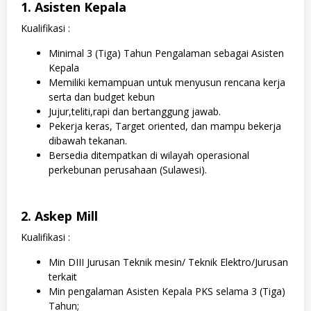
1. Asisten Kepala
Kualifikasi :
Minimal 3 (Tiga) Tahun Pengalaman sebagai Asisten
Kepala
Memiliki kemampuan untuk menyusun rencana kerja
serta dan budget kebun
Jujur,teliti,rapi dan bertanggung jawab.
Pekerja keras, Target oriented, dan mampu bekerja
dibawah tekanan.
Bersedia ditempatkan di wilayah operasional
perkebunan perusahaan (Sulawesi).
2. Askep Mill
Kualifikasi :
Min DIII Jurusan Teknik mesin/ Teknik Elektro/Jurusan
terkait
Min pengalaman Asisten Kepala PKS selama 3 (Tiga)
Tahun;