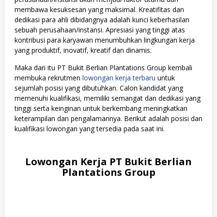
membawa kesuksesan yang maksimal. Kreatifitas dan
dedikasi para ahli dibidangnya adalah kunci keberhasilan
sebuah perusahaan/instansi. Apresiasi yang tinggi atas
kontribusi para karyawan menumbuhkan lingkungan kerja
yang produktif, inovatif, kreatif dan dinamis.
Maka dari itu PT Bukit Berlian Plantations Group kembali
membuka rekrutmen
lowongan kerja terbaru
untuk
sejumlah posisi yang dibutuhkan. Calon kandidat yang
memenuhi kualifikasi, memiliki semangat dan dedikasi yang
tinggi serta keinginan untuk berkembang meningkatkan
keterampilan dan pengalamannya. Berikut adalah posisi dan
kualifikasi lowongan yang tersedia pada saat ini.
Lowongan Kerja PT Bukit Berlian
Plantations Group