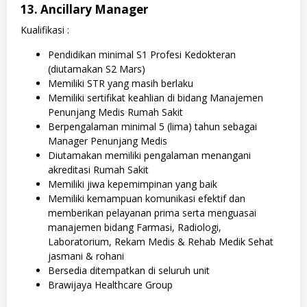
13. Ancillary Manager
Kualifikasi :
Pendidikan minimal S1 Profesi Kedokteran
(diutamakan S2 Mars)
Memiliki STR yang masih berlaku
Memiliki sertifikat keahlian di bidang Manajemen
Penunjang Medis Rumah Sakit
Berpengalaman minimal 5 (lima) tahun sebagai
Manager Penunjang Medis
Diutamakan memiliki pengalaman menangani
akreditasi Rumah Sakit
Memiliki jiwa kepemimpinan yang baik
Memiliki kemampuan komunikasi efektif dan
memberikan pelayanan prima serta menguasai
manajemen bidang Farmasi, Radiologi,
Laboratorium, Rekam Medis & Rehab Medik Sehat
jasmani & rohani
Bersedia ditempatkan di seluruh unit
Brawijaya Healthcare Group