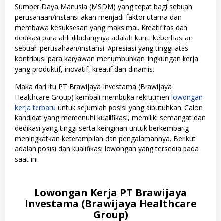
Sumber Daya Manusia (MSDM) yang tepat bagi sebuah
perusahaan/instansi akan menjadi faktor utama dan
membawa kesuksesan yang maksimal. Kreatifitas dan
dedikasi para ahli dibidangnya adalah kunci keberhasilan
sebuah perusahaan/instansi. Apresiasi yang tinggi atas
kontribusi para karyawan menumbuhkan lingkungan kerja
yang produktif, inovatif, kreatif dan dinamis.
Maka dari itu PT Brawijaya Investama (Brawijaya
Healthcare Group) kembali membuka rekrutmen
lowongan
kerja terbaru
untuk sejumlah posisi yang dibutuhkan. Calon
kandidat yang memenuhi kualifikasi, memiliki semangat dan
dedikasi yang tinggi serta keinginan untuk berkembang
meningkatkan keterampilan dan pengalamannya. Berikut
adalah posisi dan kualifikasi lowongan yang tersedia pada
saat ini.
Lowongan Kerja PT Brawijaya
Investama (Brawijaya Healthcare
Group)