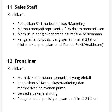
11. Sales Staff
Kualifikasi :
Pendidikan S1 Ilmu Komunikasi/Marketing
Mampu menjadi representatif RS dalam mencari klien
Memiliki jejaring di beberapa asuransi & perusahaan
Pengalaman di posisi yang sama minimal 2 tahun
(diutamakan pengalaman di Rumah Sakit/Healthcare)
12. Frontliner
Kualifikasi :
Memiliki kemampuan komunikasi yang efektif
Pendidikan S1 Komunikasi/Marketing dan
memberikan pelayanan prima
Bersedia bekerja shifting
Pengalaman di posisi yang sama minimal 2 tahun