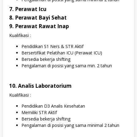
7. Perawat Icu
8. Perawat Bayi Sehat
9. Perawat Rawat Inap
Kualifikasi :
Pendidikan S1 Ners & STR Aktif
Bersertifikat Pelatihan ICU (Perawat ICU)
Bersedia bekerja shifting
Pengalaman di posisi yang sama min. 2 tahun
10. Analis Laboratorium
Kualifikasi :
Pendidikan D3 Analis Kesehatan
Memiliki STR Aktif
Bersedia bekerja shifting
Pengalaman di posisi yang sama minimal 2 tahun