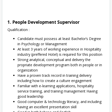
1. People Development Supervisor
Qualification :
Candidate must possess at least Bachelor’s Degree
in Psychology or Management
At least 3 years of working experience in Hospitality
industry (preffered Hotel) is required for this position
Strong analytical, conceptual and delivery the
propriate development program both in people or in
organization
Have a proven track record in training delivery
including how to create a culture engagement
Familiar with e-learning applications, hospitality
service training, and training management Having
good leadership
Good computer & technology literacy, and including
having an excellent presentation skill