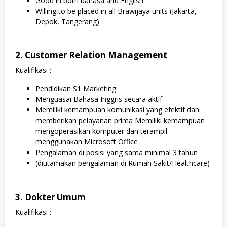
Good in both bahasa and English
Willing to be placed in all Brawijaya units (Jakarta,
Depok, Tangerang)
2. Customer Relation Management
Kualifikasi :
Pendidikan S1 Marketing
Menguasai Bahasa Inggris secara aktif
Memiliki kemampuan komunikasi yang efektif dan
memberikan pelayanan prima Memiliki kemampuan
mengoperasikan komputer dan terampil
menggunakan Microsoft Office
Pengalaman di posisi yang sama minimal 3 tahun
(diutamakan pengalaman di Rumah Sakit/Healthcare)
3. Dokter Umum
Kualifikasi :