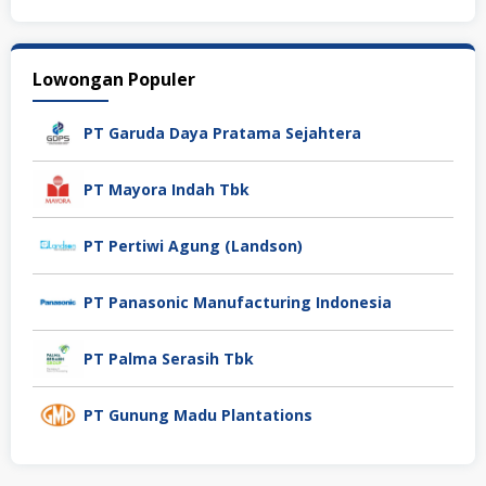
Lowongan Populer
PT Garuda Daya Pratama Sejahtera
PT Mayora Indah Tbk
PT Pertiwi Agung (Landson)
PT Panasonic Manufacturing Indonesia
PT Palma Serasih Tbk
PT Gunung Madu Plantations