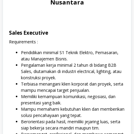
Nusantara
Sales Executive
Requirements :
Pendidikan minimal S1 Teknik Elektro, Pemasaran,
atau Manajemen Bisnis.
Pengalaman kerja minimal 2 tahun di bidang B2B
Sales, diutamakan di industri electrical, lighting, atau
konstruksi proyek.
Terbiasa menangani klien korporat dan proyek, serta
mampu mencapai target penjualan.
Memiliki kemampuan komunikasi, negosiasi, dan
presentasi yang baik.
Mampu memahami kebutuhan klien dan memberikan
solusi pencahayaan yang tepat.
Berorientasi pada hasil, memiliki jejaring luas, serta
siap bekerja secara mandiri maupun tim.