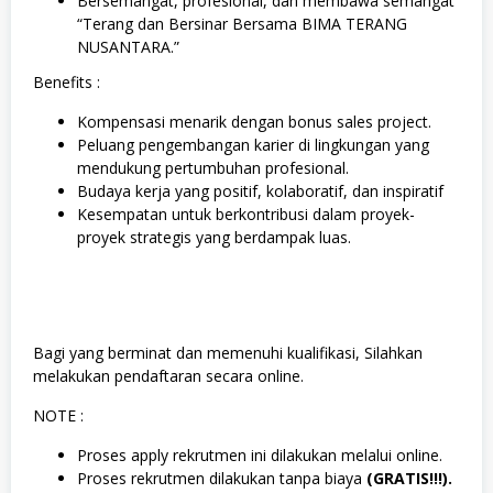
Bersemangat, profesional, dan membawa semangat
“Terang dan Bersinar Bersama BIMA TERANG
NUSANTARA.”
Benefits :
Kompensasi menarik dengan bonus sales project.
Peluang pengembangan karier di lingkungan yang
mendukung pertumbuhan profesional.
Budaya kerja yang positif, kolaboratif, dan inspiratif
Kesempatan untuk berkontribusi dalam proyek-
proyek strategis yang berdampak luas.
Bagi yang berminat dan memenuhi kualifikasi, Silahkan
melakukan pendaftaran secara online.
NOTE :
Proses apply rekrutmen ini dilakukan melalui online.
Proses rekrutmen dilakukan tanpa biaya
(GRATIS!!!).