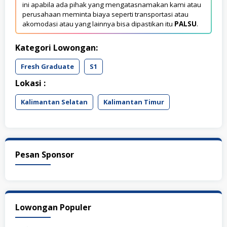
ini apabila ada pihak yang mengatasnamakan kami atau
perusahaan meminta biaya seperti transportasi atau
akomodasi atau yang lainnya bisa dipastikan itu
PALSU
.
Kategori Lowongan:
Fresh Graduate
S1
Lokasi :
Kalimantan Selatan
Kalimantan Timur
Pesan Sponsor
Lowongan Populer