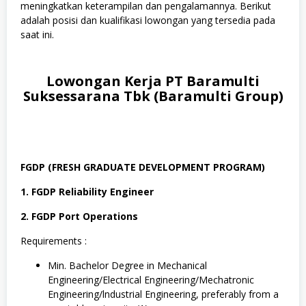
meningkatkan keterampilan dan pengalamannya. Berikut
adalah posisi dan kualifikasi lowongan yang tersedia pada
saat ini.
Lowongan Kerja PT Baramulti
Suksessarana Tbk (Baramulti Group)
FGDP (FRESH GRADUATE DEVELOPMENT PROGRAM)
1. FGDP Reliability Engineer
2. FGDP Port Operations
Requirements :
Min. Bachelor Degree in Mechanical
Engineering/Electrical Engineering/Mechatronic
Engineering/lndustrial Engineering, preferably from a