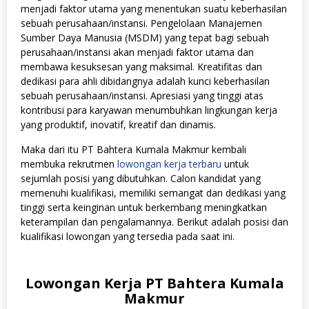
menjadi faktor utama yang menentukan suatu keberhasilan
sebuah perusahaan/instansi. Pengelolaan Manajemen
Sumber Daya Manusia (MSDM) yang tepat bagi sebuah
perusahaan/instansi akan menjadi faktor utama dan
membawa kesuksesan yang maksimal. Kreatifitas dan
dedikasi para ahli dibidangnya adalah kunci keberhasilan
sebuah perusahaan/instansi. Apresiasi yang tinggi atas
kontribusi para karyawan menumbuhkan lingkungan kerja
yang produktif, inovatif, kreatif dan dinamis.
Maka dari itu PT Bahtera Kumala Makmur kembali
membuka rekrutmen
lowongan kerja terbaru
untuk
sejumlah posisi yang dibutuhkan. Calon kandidat yang
memenuhi kualifikasi, memiliki semangat dan dedikasi yang
tinggi serta keinginan untuk berkembang meningkatkan
keterampilan dan pengalamannya. Berikut adalah posisi dan
kualifikasi lowongan yang tersedia pada saat ini.
Lowongan Kerja PT Bahtera Kumala
Makmur