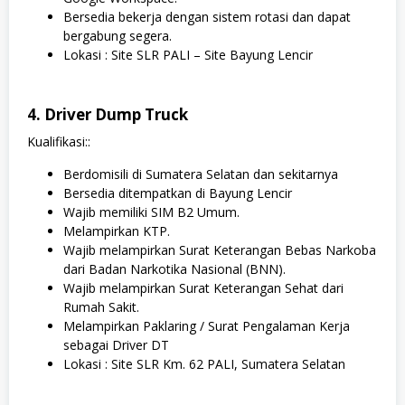
Bersedia bekerja dengan sistem rotasi dan dapat
bergabung segera.
Lokasi : Site SLR PALI – Site Bayung Lencir
4. Driver Dump Truck
Kualifikasi::
Berdomisili di Sumatera Selatan dan sekitarnya
Bersedia ditempatkan di Bayung Lencir
Wajib memiliki SIM B2 Umum.
Melampirkan KTP.
Wajib melampirkan Surat Keterangan Bebas Narkoba
dari Badan Narkotika Nasional (BNN).
Wajib melampirkan Surat Keterangan Sehat dari
Rumah Sakit.
Melampirkan Paklaring / Surat Pengalaman Kerja
sebagai Driver DT
Lokasi : Site SLR Km. 62 PALI, Sumatera Selatan