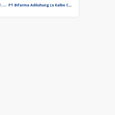
PT Bifarma Adiluhung (a Kalbe Company)