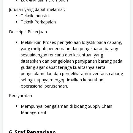
Jurusan yang dapat melamar:
Teknik Industri
Teknik Perkapalan
Deskripsi Pekerjaan
Melakukan Proses pengelolaan logistik pada cabang,
yang meliputi penerimaan dan pengeluaran barang
sesuaidengan rencana dan ketentuan yang
ditetapkan dan pengelolaan penyipanan barang pada
gudang agar dapat terjaga kualitasnya serta
pengelolaan dan dan pemeliharaan inventaris cabang
sebagai upaya mengoptimalkan kebutuhan
operasional perusahaan.
Persyaratan
Mempunyai pengalaman di bidang Supply Chain
Management
6. Staf Pengadaan