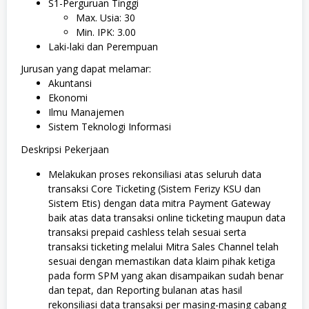
S1-Perguruan Tinggi
Max. Usia: 30
Min. IPK: 3.00
Laki-laki dan Perempuan
Jurusan yang dapat melamar:
Akuntansi
Ekonomi
Ilmu Manajemen
Sistem Teknologi Informasi
Deskripsi Pekerjaan
Melakukan proses rekonsiliasi atas seluruh data
transaksi Core Ticketing (Sistem Ferizy KSU dan
Sistem Etis) dengan data mitra Payment Gateway
baik atas data transaksi online ticketing maupun data
transaksi prepaid cashless telah sesuai serta
transaksi ticketing melalui Mitra Sales Channel telah
sesuai dengan memastikan data klaim pihak ketiga
pada form SPM yang akan disampaikan sudah benar
dan tepat, dan Reporting bulanan atas hasil
rekonsiliasi data transaksi per masing-masing cabang