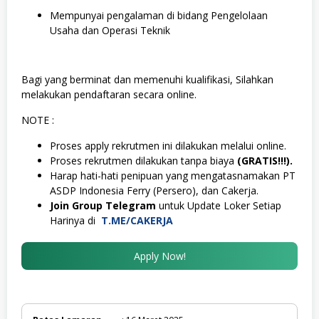
Mempunyai pengalaman di bidang Pengelolaan
Usaha dan Operasi Teknik
Bagi yang berminat dan memenuhi kualifikasi, Silahkan
melakukan pendaftaran secara online.
NOTE :
Proses apply rekrutmen ini dilakukan melalui online.
Proses rekrutmen dilakukan tanpa biaya
(GRATIS!!!).
Harap hati-hati penipuan yang mengatasnamakan PT
ASDP Indonesia Ferry (Persero), dan Cakerja.
Join Group Telegram
untuk Update Loker Setiap
Harinya di
T.ME/CAKERJA
Apply Now!