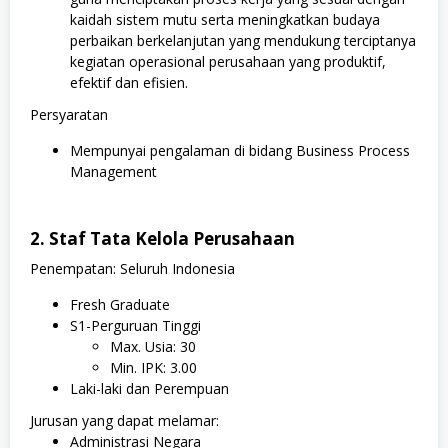
kaidah sistem mutu serta meningkatkan budaya
perbaikan berkelanjutan yang mendukung terciptanya
kegiatan operasional perusahaan yang produktif,
efektif dan efisien.
Persyaratan
Mempunyai pengalaman di bidang Business Process
Management
2. Staf Tata Kelola Perusahaan
Penempatan: Seluruh Indonesia
Fresh Graduate
S1-Perguruan Tinggi
Max. Usia: 30
Min. IPK: 3.00
Laki-laki dan Perempuan
Jurusan yang dapat melamar:
Administrasi Negara