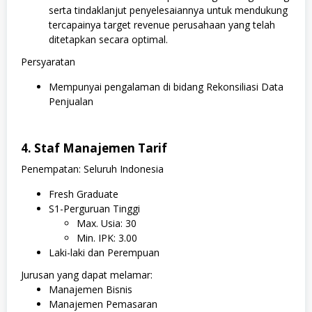
serta tindaklanjut penyelesaiannya untuk mendukung
tercapainya target revenue perusahaan yang telah
ditetapkan secara optimal.
Persyaratan
Mempunyai pengalaman di bidang Rekonsiliasi Data
Penjualan
4. Staf Manajemen Tarif
Penempatan: Seluruh Indonesia
Fresh Graduate
S1-Perguruan Tinggi
Max. Usia: 30
Min. IPK: 3.00
Laki-laki dan Perempuan
Jurusan yang dapat melamar:
Manajemen Bisnis
Manajemen Pemasaran