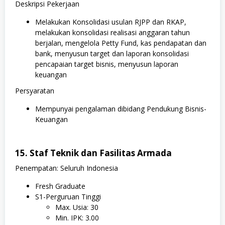
Deskripsi Pekerjaan
Melakukan Konsolidasi usulan RJPP dan RKAP,
melakukan konsolidasi realisasi anggaran tahun
berjalan, mengelola Petty Fund, kas pendapatan dan
bank, menyusun target dan laporan konsolidasi
pencapaian target bisnis, menyusun laporan
keuangan
Persyaratan
Mempunyai pengalaman dibidang Pendukung Bisnis-
Keuangan
15. Staf Teknik dan Fasilitas Armada
Penempatan: Seluruh Indonesia
Fresh Graduate
S1-Perguruan Tinggi
Max. Usia: 30
Min. IPK: 3.00