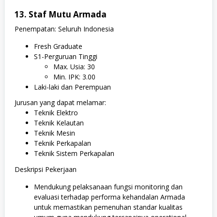
13. Staf Mutu Armada
Penempatan: Seluruh Indonesia
Fresh Graduate
S1-Perguruan Tinggi
Max. Usia: 30
Min. IPK: 3.00
Laki-laki dan Perempuan
Jurusan yang dapat melamar:
Teknik Elektro
Teknik Kelautan
Teknik Mesin
Teknik Perkapalan
Teknik Sistem Perkapalan
Deskripsi Pekerjaan
Mendukung pelaksanaan fungsi monitoring dan
evaluasi terhadap performa kehandalan Armada
untuk memastikan pemenuhan standar kualitas