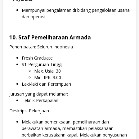
Mempunyai pengalaman di bidang pengelolaan usaha
dan operasi
10. Staf Pemeliharaan Armada
Penempatan: Seluruh Indonesia
Fresh Graduate
S1-Perguruan Tinggi
Max. Usia: 30
Min. IPK: 3.00
Laki-laki dan Perempuan
Jurusan yang dapat melamar:
Teknik Perkapalan
Deskripsi Pekerjaan
Melakukan pemeriksaan, pemeliharaan dan
perawatan armada, memastikan pelaksanaan
perbaikan kerusakann kapal, Melakukan penyusunan