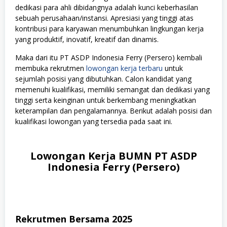
dedikasi para ahli dibidangnya adalah kunci keberhasilan
sebuah perusahaan/instansi. Apresiasi yang tinggi atas
kontribusi para karyawan menumbuhkan lingkungan kerja
yang produktif, inovatif, kreatif dan dinamis.
Maka dari itu PT ASDP Indonesia Ferry (Persero) kembali
membuka rekrutmen
lowongan kerja terbaru
untuk
sejumlah posisi yang dibutuhkan. Calon kandidat yang
memenuhi kualifikasi, memiliki semangat dan dedikasi yang
tinggi serta keinginan untuk berkembang meningkatkan
keterampilan dan pengalamannya. Berikut adalah posisi dan
kualifikasi lowongan yang tersedia pada saat ini.
Lowongan Kerja BUMN PT ASDP
Indonesia Ferry (Persero)
Rekrutmen Bersama 2025