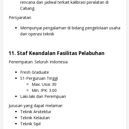
rencana dan jadwal terkait kalibrasi peralatan di
Cabang.
Persyaratan
Mempunyai pengalaman di bidang pengelolaan usaha
dan operasi teknik
11. Staf Keandalan Fasilitas Pelabuhan
Penempatan: Seluruh Indonesia
Fresh Graduate
S1-Perguruan Tinggi
Max. Usia: 30
Min. IPK: 3.00
Laki-laki dan Perempuan
Jurusan yang dapat melamar:
Teknik Arsitektur
Teknik Kelautan
Teknik Sipil