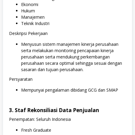
Ekonomi
Hukum
Manajemen
Teknik Industri
Deskripsi Pekerjaan
Menyusun sistem manajemen kinerja perusahaan
serta melakukan monitoring pencapaian kinerja
perusahaan serta mendukung perkembangan
perusahaan secara optimal sehingga sesuai dengan
sasaran dan tujuan perusahaan.
Persyaratan
Mempunyai pengalaman dibidang GCG dan SMAP
3. Staf Rekonsiliasi Data Penjualan
Penempatan: Seluruh Indonesia
Fresh Graduate