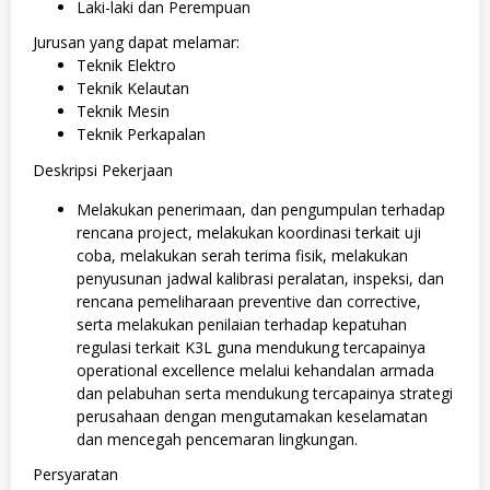
Laki-laki dan Perempuan
Jurusan yang dapat melamar:
Teknik Elektro
Teknik Kelautan
Teknik Mesin
Teknik Perkapalan
Deskripsi Pekerjaan
Melakukan penerimaan, dan pengumpulan terhadap
rencana project, melakukan koordinasi terkait uji
coba, melakukan serah terima fisik, melakukan
penyusunan jadwal kalibrasi peralatan, inspeksi, dan
rencana pemeliharaan preventive dan corrective,
serta melakukan penilaian terhadap kepatuhan
regulasi terkait K3L guna mendukung tercapainya
operational excellence melalui kehandalan armada
dan pelabuhan serta mendukung tercapainya strategi
perusahaan dengan mengutamakan keselamatan
dan mencegah pencemaran lingkungan.
Persyaratan