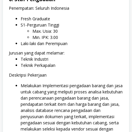
Penempatan: Seluruh Indonesia
Fresh Graduate
S1-Perguruan Tinggi
Max. Usia: 30
Min. IPK: 3.00
Laki-laki dan Perempuan
Jurusan yang dapat melamar:
Teknik Industri
Teknik Perkapalan
Deskripsi Pekerjaan
Melakukan Implementasi pengadaan barang dan jasa
untuk cabang yang meliputi proses analisa kebutuhan
dan perencanaan pengadaan barang dan jasa,
pendapatan terkait item dan harga barang dan jasa,
analisis database rencana pengadaan dan
penyusunan dokumen yang terkait, implementasi
pengadaan sesuai dengan kebutuhan cabang, serta
melakukan seleksi kepada vendor sesuai dengan