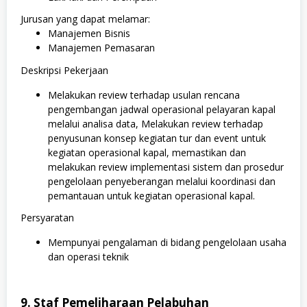
Jurusan yang dapat melamar:
Manajemen Bisnis
Manajemen Pemasaran
Deskripsi Pekerjaan
Melakukan review terhadap usulan rencana
pengembangan jadwal operasional pelayaran kapal
melalui analisa data, Melakukan review terhadap
penyusunan konsep kegiatan tur dan event untuk
kegiatan operasional kapal, memastikan dan
melakukan review implementasi sistem dan prosedur
pengelolaan penyeberangan melalui koordinasi dan
pemantauan untuk kegiatan operasional kapal.
Persyaratan
Mempunyai pengalaman di bidang pengelolaan usaha
dan operasi teknik
9. Staf Pemeliharaan Pelabuhan