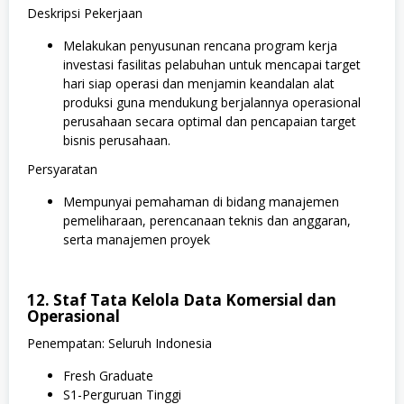
Deskripsi Pekerjaan
Melakukan penyusunan rencana program kerja
investasi fasilitas pelabuhan untuk mencapai target
hari siap operasi dan menjamin keandalan alat
produksi guna mendukung berjalannya operasional
perusahaan secara optimal dan pencapaian target
bisnis perusahaan.
Persyaratan
Mempunyai pemahaman di bidang manajemen
pemeliharaan, perencanaan teknis dan anggaran,
serta manajemen proyek
12. Staf Tata Kelola Data Komersial dan
Operasional
Penempatan: Seluruh Indonesia
Fresh Graduate
S1-Perguruan Tinggi