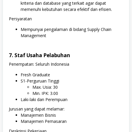
kriteria dan database yang terkait agar dapat
memenuhi kebutuhan secara efektif dan efisien.
Persyaratan
Mempunyai pengalaman di bidang Supply Chain
Management
7. Staf Usaha Pelabuhan
Penempatan: Seluruh Indonesia
Fresh Graduate
S1-Perguruan Tinggi
Max. Usia: 30
Min. IPK: 3.00
Laki-laki dan Perempuan
Jurusan yang dapat melamar:
Manajemen Bisnis
Manajemen Pemasaran
Deskripsi Pekerjaan