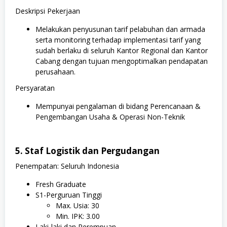
Deskripsi Pekerjaan
Melakukan penyusunan tarif pelabuhan dan armada
serta monitoring terhadap implementasi tarif yang
sudah berlaku di seluruh Kantor Regional dan Kantor
Cabang dengan tujuan mengoptimalkan pendapatan
perusahaan.
Persyaratan
Mempunyai pengalaman di bidang Perencanaan &
Pengembangan Usaha & Operasi Non-Teknik
5. Staf Logistik dan Pergudangan
Penempatan: Seluruh Indonesia
Fresh Graduate
S1-Perguruan Tinggi
Max. Usia: 30
Min. IPK: 3.00
Laki-laki dan Perempuan