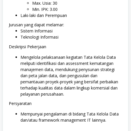
Max. Usia: 30
Min. IPK: 3.00
Laki-laki dan Perempuan
Jurusan yang dapat melamar:
Sistem Informasi
Teknologi Informasi
Deskripsi Pekerjaan
Mengelola pelaksanaan kegiatan Tata Kelola Data
meliputi identifikasi dan assessment kematangan
manajemen data, mendukung penysunan strategi
dan peta jalan data, dan pengusulan dan
pemantauan proyek-proyek yang bersifat perbaikan
terhadap kualitas data dalam lingkup komersial dan
pelayanan perusahaan.
Persyaratan
Mempunyai pengalaman di bidang Tata Kelola Data
dan/atau framework management IT lainnya.