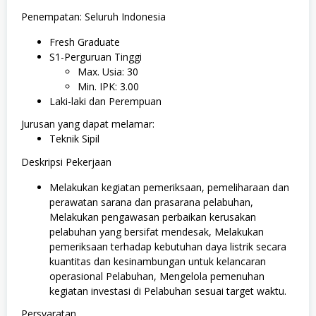
Penempatan: Seluruh Indonesia
Fresh Graduate
S1-Perguruan Tinggi
Max. Usia: 30
Min. IPK: 3.00
Laki-laki dan Perempuan
Jurusan yang dapat melamar:
Teknik Sipil
Deskripsi Pekerjaan
Melakukan kegiatan pemeriksaan, pemeliharaan dan
perawatan sarana dan prasarana pelabuhan,
Melakukan pengawasan perbaikan kerusakan
pelabuhan yang bersifat mendesak, Melakukan
pemeriksaan terhadap kebutuhan daya listrik secara
kuantitas dan kesinambungan untuk kelancaran
operasional Pelabuhan, Mengelola pemenuhan
kegiatan investasi di Pelabuhan sesuai target waktu.
Persyaratan