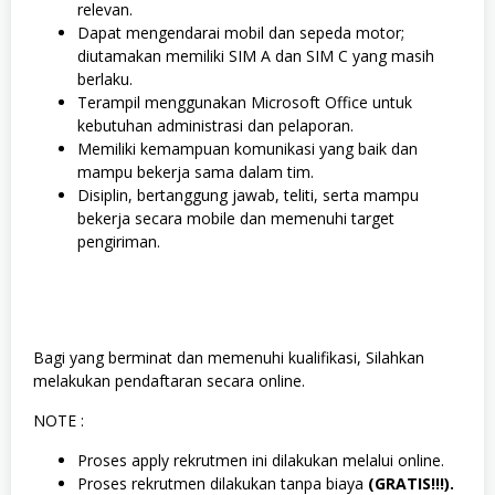
relevan.
Dapat mengendarai mobil dan sepeda motor;
diutamakan memiliki SIM A dan SIM C yang masih
berlaku.
Terampil menggunakan Microsoft Office untuk
kebutuhan administrasi dan pelaporan.
Memiliki kemampuan komunikasi yang baik dan
mampu bekerja sama dalam tim.
Disiplin, bertanggung jawab, teliti, serta mampu
bekerja secara mobile dan memenuhi target
pengiriman.
Bagi yang berminat dan memenuhi kualifikasi, Silahkan
melakukan pendaftaran secara online.
NOTE :
Proses apply rekrutmen ini dilakukan melalui online.
Proses rekrutmen dilakukan tanpa biaya
(GRATIS!!!).