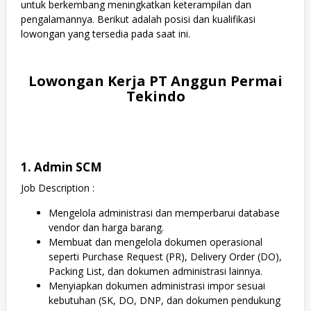
untuk berkembang meningkatkan keterampilan dan
pengalamannya. Berikut adalah posisi dan kualifikasi
lowongan yang tersedia pada saat ini.
Lowongan Kerja PT Anggun Permai
Tekindo
1. Admin SCM
Job Description :
Mengelola administrasi dan memperbarui database
vendor dan harga barang.
Membuat dan mengelola dokumen operasional
seperti Purchase Request (PR), Delivery Order (DO),
Packing List, dan dokumen administrasi lainnya.
Menyiapkan dokumen administrasi impor sesuai
kebutuhan (SK, DO, DNP, dan dokumen pendukung