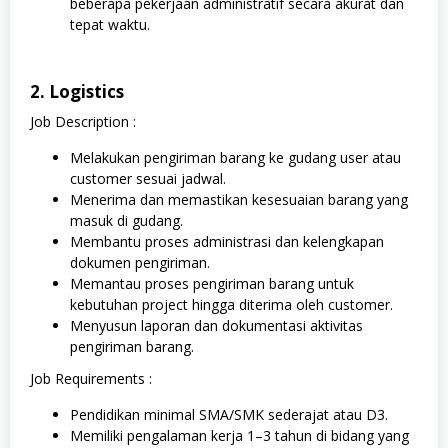
beberapa pekerjaan administratif secara akurat dan
tepat waktu.
2. Logistics
Job Description :
Melakukan pengiriman barang ke gudang user atau
customer sesuai jadwal.
Menerima dan memastikan kesesuaian barang yang
masuk di gudang.
Membantu proses administrasi dan kelengkapan
dokumen pengiriman.
Memantau proses pengiriman barang untuk
kebutuhan project hingga diterima oleh customer.
Menyusun laporan dan dokumentasi aktivitas
pengiriman barang.
Job Requirements :
Pendidikan minimal SMA/SMK sederajat atau D3.
Memiliki pengalaman kerja 1–3 tahun di bidang yang