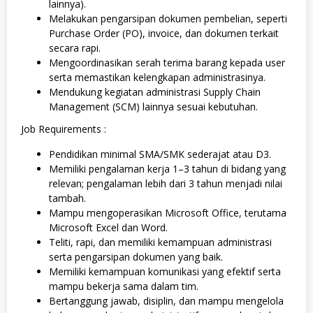
lainnya).
Melakukan pengarsipan dokumen pembelian, seperti
Purchase Order (PO), invoice, dan dokumen terkait
secara rapi.
Mengoordinasikan serah terima barang kepada user
serta memastikan kelengkapan administrasinya.
Mendukung kegiatan administrasi Supply Chain
Management (SCM) lainnya sesuai kebutuhan.
Job Requirements :
Pendidikan minimal SMA/SMK sederajat atau D3.
Memiliki pengalaman kerja 1–3 tahun di bidang yang
relevan; pengalaman lebih dari 3 tahun menjadi nilai
tambah.
Mampu mengoperasikan Microsoft Office, terutama
Microsoft Excel dan Word.
Teliti, rapi, dan memiliki kemampuan administrasi
serta pengarsipan dokumen yang baik.
Memiliki kemampuan komunikasi yang efektif serta
mampu bekerja sama dalam tim.
Bertanggung jawab, disiplin, dan mampu mengelola