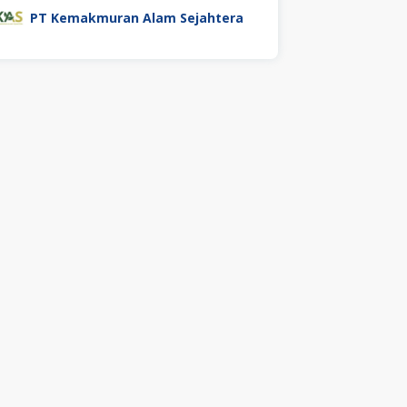
PT Kemakmuran Alam Sejahtera