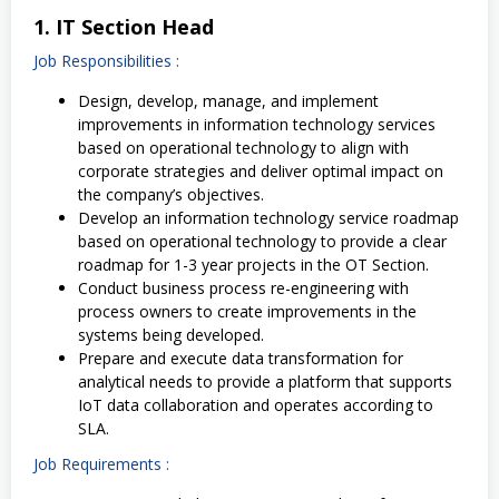
1. IT Section Head
Job Responsibilities :
Design, develop, manage, and implement
improvements in information technology services
based on operational technology to align with
corporate strategies and deliver optimal impact on
the company’s objectives.
Develop an information technology service roadmap
based on operational technology to provide a clear
roadmap for 1-3 year projects in the OT Section.
Conduct business process re-engineering with
process owners to create improvements in the
systems being developed.
Prepare and execute data transformation for
analytical needs to provide a platform that supports
IoT data collaboration and operates according to
SLA.
Job Requirements :