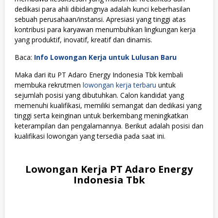
dedikasi para ahli dibidangnya adalah kunci keberhasilan
sebuah perusahaan/instansi. Apresiasi yang tinggi atas
kontribusi para karyawan menumbuhkan lingkungan kerja
yang produktif, inovatif, kreatif dan dinamis.
Baca:
Info Lowongan Kerja untuk Lulusan Baru
Maka dari itu PT Adaro Energy Indonesia Tbk kembali
membuka rekrutmen
lowongan kerja terbaru
untuk
sejumlah posisi yang dibutuhkan. Calon kandidat yang
memenuhi kualifikasi, memiliki semangat dan dedikasi yang
tinggi serta keinginan untuk berkembang meningkatkan
keterampilan dan pengalamannya. Berikut adalah posisi dan
kualifikasi lowongan yang tersedia pada saat ini.
Lowongan Kerja PT Adaro Energy
Indonesia Tbk