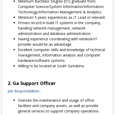
Minimum Bachelor Degree (S1) graduate from
Computer Science/System Information/Information
Technology/Information Management & Analytics.
Minimum 5 years experiences as IT Lead or relevant.
Proven record in build IT systems in the company,
handling network management, network
administration and database administration.
Having experience coordinating with network/IT
provider would be an advantage.
Excellent computer skills and knowledge of technical
management, information analysis and computer
hardware/software systems.
Willing to be located at South Sumatera
2. Ga Support Officer
Job Responsibilities :
Oversee the maintenance and usage of office
facilities and company assets, as well as provide
general services to support company operations.