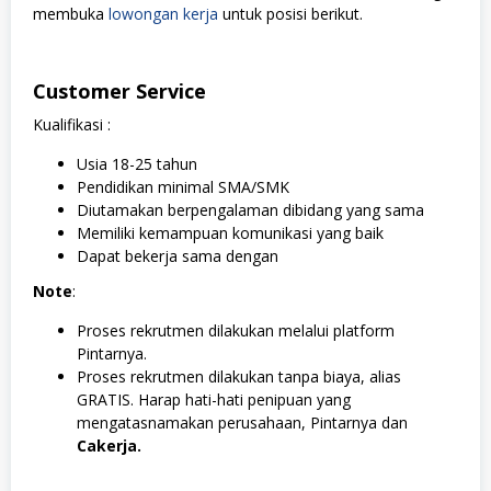
membuka
lowongan kerja
untuk posisi berikut.
Customer Service
Kualifikasi :
Usia 18-25 tahun
Pendidikan minimal SMA/SMK
Diutamakan berpengalaman dibidang yang sama
Memiliki kemampuan komunikasi yang baik
Dapat bekerja sama dengan
Note
:
Proses rekrutmen dilakukan melalui platform
Pintarnya.
Proses rekrutmen dilakukan tanpa biaya, alias
GRATIS. Harap hati-hati penipuan yang
mengatasnamakan perusahaan, Pintarnya dan
Cakerja.