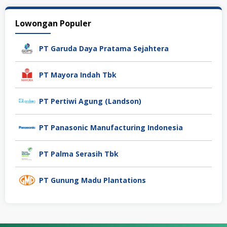
Lowongan Populer
PT Garuda Daya Pratama Sejahtera
PT Mayora Indah Tbk
PT Pertiwi Agung (Landson)
PT Panasonic Manufacturing Indonesia
PT Palma Serasih Tbk
PT Gunung Madu Plantations