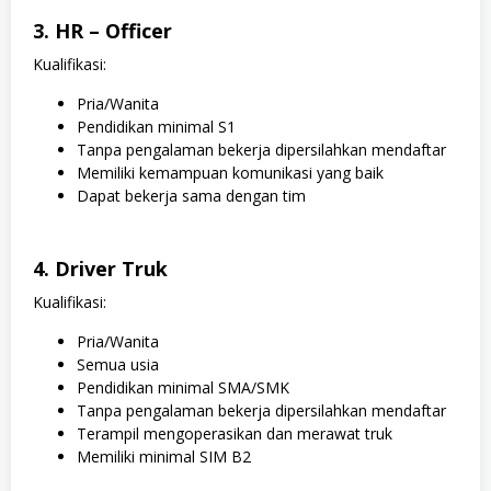
3. HR – Officer
Kualifikasi:
Pria/Wanita
Pendidikan minimal S1
Tanpa pengalaman bekerja dipersilahkan mendaftar
Memiliki kemampuan komunikasi yang baik
Dapat bekerja sama dengan tim
4. Driver Truk
Kualifikasi:
Pria/Wanita
Semua usia
Pendidikan minimal SMA/SMK
Tanpa pengalaman bekerja dipersilahkan mendaftar
Terampil mengoperasikan dan merawat truk
Memiliki minimal SIM B2