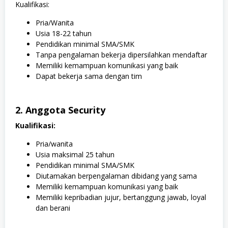
Kualifikasi:
Pria/Wanita
Usia 18-22 tahun
Pendidikan minimal SMA/SMK
Tanpa pengalaman bekerja dipersilahkan mendaftar
Memiliki kemampuan komunikasi yang baik
Dapat bekerja sama dengan tim
2. Anggota Security
Kualifikasi:
Pria/wanita
Usia maksimal 25 tahun
Pendidikan minimal SMA/SMK
Diutamakan berpengalaman dibidang yang sama
Memiliki kemampuan komunikasi yang baik
Memiliki kepribadian jujur, bertanggung jawab, loyal
dan berani