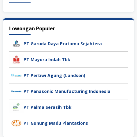
Lowongan Populer
PT Garuda Daya Pratama Sejahtera
PT Mayora Indah Tbk
PT Pertiwi Agung (Landson)
PT Panasonic Manufacturing Indonesia
PT Palma Serasih Tbk
PT Gunung Madu Plantations