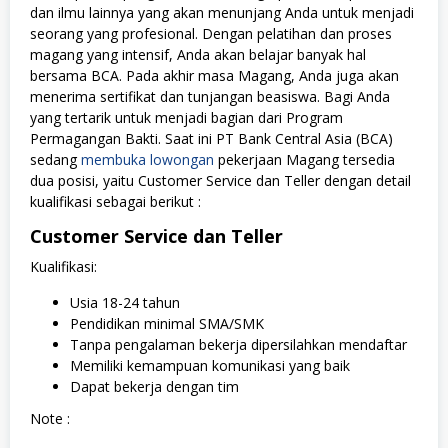
dan ilmu lainnya yang akan menunjang Anda untuk menjadi
seorang yang profesional. Dengan pelatihan dan proses
magang yang intensif, Anda akan belajar banyak hal
bersama BCA. Pada akhir masa Magang, Anda juga akan
menerima sertifikat dan tunjangan beasiswa. Bagi Anda
yang tertarik untuk menjadi bagian dari Program
Permagangan Bakti.
Saat ini PT Bank Central Asia (BCA)
sedang
membuka lowongan
pekerjaan Magang tersedia
dua posisi, yaitu Customer Service dan Teller dengan detail
kualifikasi sebagai berikut :
Customer Service dan Teller
Kualifikasi:
Usia 18-24 tahun
Pendidikan minimal SMA/SMK
Tanpa pengalaman bekerja dipersilahkan mendaftar
Memiliki kemampuan komunikasi yang baik
Dapat bekerja dengan tim
Note
: