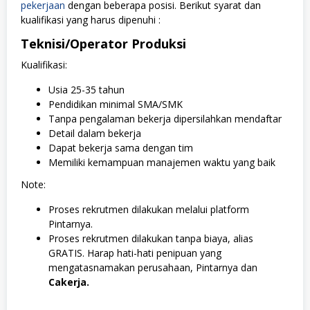
pekerjaan
dengan beberapa posisi. Berikut syarat dan
kualifikasi yang harus dipenuhi :
Teknisi/Operator Produksi
Kualifikasi:
Usia 25-35 tahun
Pendidikan minimal SMA/SMK
Tanpa pengalaman bekerja dipersilahkan mendaftar
Detail dalam bekerja
Dapat bekerja sama dengan tim
Memiliki kemampuan manajemen waktu yang baik
Note
:
Proses rekrutmen dilakukan melalui platform
Pintarnya.
Proses rekrutmen dilakukan tanpa biaya, alias
GRATIS. Harap hati-hati penipuan yang
mengatasnamakan perusahaan, Pintarnya dan
Cakerja.