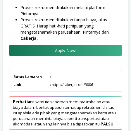
Proses rekrutmen dilakukan melalui platform
Pintarnya.
Proses rekrutmen dilakukan tanpa biaya, alias
GRATIS. Harap hati-hati penipuan yang
mengatasnamakan perusahaan, Pintarnya dan
Cakerja.
Apply Now!
Batas Lamaran
: -
Link
: https://cakerja.com/9006
Perhatian:
Kami tidak pernah meminta imbalan atau
biaya dalam bentuk apapun terhadap rekrutmen disitus
ini apabila ada pihak yang mengatasnamakan kami atau
perusahaan meminta biaya seperti transportasi atau
akomodasi atau yang lainnya bisa dipastikan itu
PALSU
.