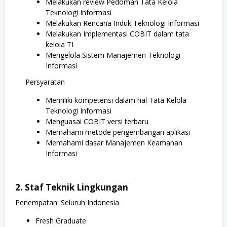
Melakukan review Pedoman Tata Kelola
Teknologi Informasi
Melakukan Rencana Induk Teknologi Informasi
Melakukan Implementasi COBIT dalam tata
kelola TI
Mengelola Sistem Manajemen Teknologi
Informasi
Persyaratan
Memiliki kompetensi dalam hal Tata Kelola
Teknologi Informasi
Menguasai COBIT versi terbaru
Memahami metode pengembangan aplikasi
Memahami dasar Manajemen Keamanan
Informasi
2. Staf Teknik Lingkungan
Penempatan: Seluruh Indonesia
Fresh Graduate