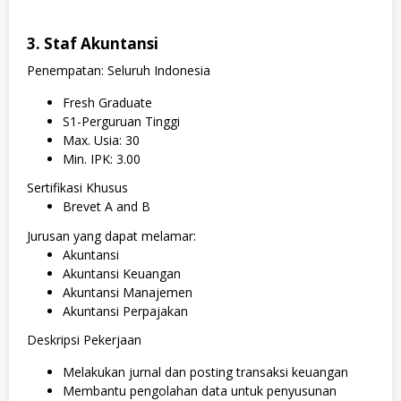
3. Staf Akuntansi
Penempatan: Seluruh Indonesia
Fresh Graduate
S1-Perguruan Tinggi
Max. Usia: 30
Min. IPK: 3.00
Sertifikasi Khusus
Brevet A and B
Jurusan yang dapat melamar:
Akuntansi
Akuntansi Keuangan
Akuntansi Manajemen
Akuntansi Perpajakan
Deskripsi Pekerjaan
Melakukan jurnal dan posting transaksi keuangan
Membantu pengolahan data untuk penyusunan