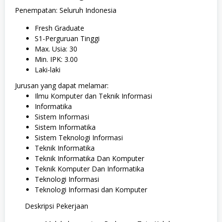
Penempatan: Seluruh Indonesia
Fresh Graduate
S1-Perguruan Tinggi
Max. Usia: 30
Min. IPK: 3.00
Laki-laki
Jurusan yang dapat melamar:
Ilmu Komputer dan Teknik Informasi
Informatika
Sistem Informasi
Sistem Informatika
Sistem Teknologi Informasi
Teknik Informatika
Teknik Informatika Dan Komputer
Teknik Komputer Dan Informatika
Teknologi Informasi
Teknologi Informasi dan Komputer
Deskripsi Pekerjaan