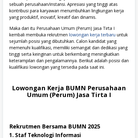
sebuah perusahaan/instansi. Apresiasi yang tinggi atas
kontribusi para karyawan menumbuhkan lingkungan kerja
yang produktif, inovatif, kreatif dan dinamis.
Maka dari itu Perusahaan Umum (Perum) Jasa Tirta I
kembali membuka rekrutmen
lowongan kerja terbaru
untuk
sejumlah posisi yang dibutuhkan. Calon kandidat yang
memenuhi kualifikasi, memiliki semangat dan dedikasi yang
tinggi serta keinginan untuk berkembang meningkatkan
keterampilan dan pengalamannya. Berikut adalah posisi dan
kualifikasi lowongan yang tersedia pada saat ini.
Lowongan Kerja BUMN Perusahaan
Umum (Perum) Jasa Tirta I
Rekrutmen Bersama BUMN 2025
1. Staf Teknologi Informasi