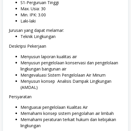
S1-Perguruan Tinggi
Max. Usia: 30
Min. IPK: 3.00
Laki-laki
Jurusan yang dapat melamar:
Teknik Lingkungan
Deskripsi Pekerjaan
Menyusun laporan kualitas air
Menyusun pengelolaan konservasi dan pengelolaan
lingkungan bangunan air
Mengevaluasi Sistem Pengelolaan Air Minum
Menyusun konsep Analisis Dampak Lingkungan
(AMDAL)
Persyaratan
Menguasai pengelolaan Kualitas Air
Memahami konsep sistem pengolahan air limbah
Memahami peraturan terkait hukum dan kebijakan
lingkungan