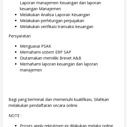
Laporan manajemen Keuangan dan laporan
keuangan Manajemen
Melakukan Analisa Laporan Keuangan
Melakukan perhitungan perpajakan
Melakukan verifikasi transaksi keuangan
Persyaratan
Menguasai PSAK
Memahami sistem ERP SAP
Diutamakan memiliki Brevet A&B
Memahami laporan keuangan dan laporan
manajemen
Bagi yang berminat dan memenuhi kualifikasi, Silahkan
melakukan pendaftaran secara online.
NOTE :
Proses apply rekrutmen ini dilakukan melalui online.