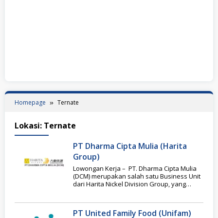
Homepage
Ternate
Lokasi:
Ternate
PT Dharma Cipta Mulia (Harita
Group)
Lowongan Kerja – PT. Dharma Cipta Mulia
(DCM) merupakan salah satu Business Unit
dari Harita Nickel Division Group, yang
bergerak
PT United Family Food (Unifam)