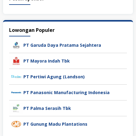
Lowongan Populer
PT Garuda Daya Pratama Sejahtera
PT Mayora Indah Tbk
PT Pertiwi Agung (Landson)
PT Panasonic Manufacturing Indonesia
PT Palma Serasih Tbk
PT Gunung Madu Plantations