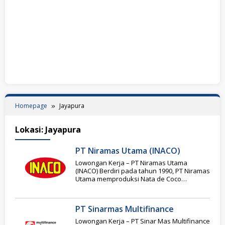
Homepage
Jayapura
Lokasi:
Jayapura
PT Niramas Utama (INACO)
Lowongan Kerja – PT Niramas Utama
(INACO) Berdiri pada tahun 1990, PT Niramas
Utama memproduksi Nata de Coco
berkualitas tinggi
PT Sinarmas Multifinance
Lowongan Kerja – PT Sinar Mas Multifinance