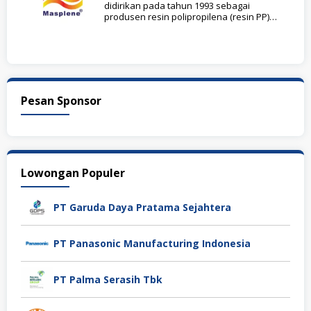
didirikan pada tahun 1993 sebagai
produsen resin polipropilena (resin PP)
yang andal di Indonesia.
Pesan Sponsor
Lowongan Populer
PT Garuda Daya Pratama Sejahtera
PT Panasonic Manufacturing Indonesia
PT Palma Serasih Tbk