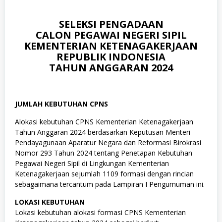
SELEKSI PENGADAAN
CALON PEGAWAI NEGERI SIPIL
KEMENTERIAN KETENAGAKERJAAN
REPUBLIK INDONESIA
TAHUN ANGGARAN 2024
JUMLAH KEBUTUHAN CPNS
Alokasi kebutuhan CPNS Kementerian Ketenagakerjaan
Tahun Anggaran 2024 berdasarkan Keputusan Menteri
Pendayagunaan Aparatur Negara dan Reformasi Birokrasi
Nomor 293 Tahun 2024 tentang Penetapan Kebutuhan
Pegawai Negeri Sipil di Lingkungan Kementerian
Ketenagakerjaan sejumlah 1109 formasi dengan rincian
sebagaimana tercantum pada Lampiran I Pengumuman ini.
LOKASI KEBUTUHAN
Lokasi kebutuhan alokasi formasi CPNS Kementerian