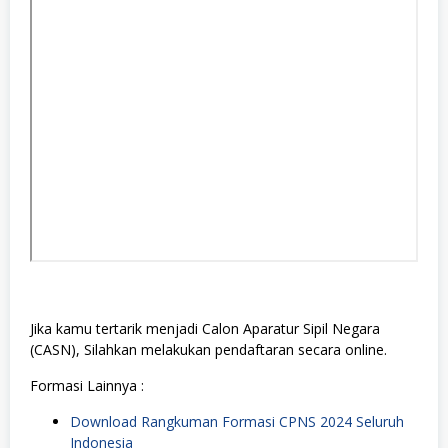
Jika kamu tertarik menjadi Calon Aparatur Sipil Negara
(CASN), Silahkan melakukan pendaftaran secara online.
Formasi Lainnya :
Download Rangkuman Formasi CPNS 2024 Seluruh
Indonesia