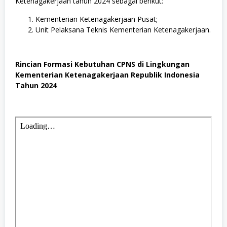
Ketenagakerjaan tahun 2024 sebagai berikut:
Kementerian Ketenagakerjaan Pusat;
Unit Pelaksana Teknis Kementerian Ketenagakerjaan.
Rincian Formasi Kebutuhan CPNS di Lingkungan
Kementerian Ketenagakerjaan Republik Indonesia
Tahun 2024