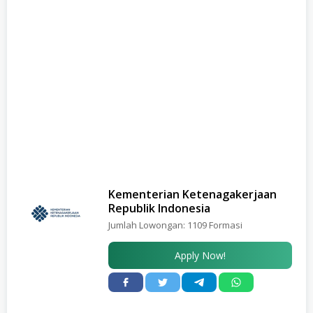
Kementerian Ketenagakerjaan
Republik Indonesia
Jumlah Lowongan:
1109 Formasi
Apply Now!