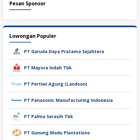
Pesan Sponsor
Lowongan Populer
PT Garuda Daya Pratama Sejahtera
PT Mayora Indah Tbk
PT Pertiwi Agung (Landson)
PT Panasonic Manufacturing Indonesia
PT Palma Serasih Tbk
PT Gunung Madu Plantations