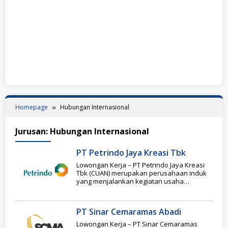
Homepage
Hubungan Internasional
Jurusan:
Hubungan Internasional
PT Petrindo Jaya Kreasi Tbk
Lowongan Kerja – PT Petrindo Jaya Kreasi
Tbk (CUAN) merupakan perusahaan induk
yang menjalankan kegiatan usaha
pertambangan energi melalui entitas
PT Sinar Cemaramas Abadi
Lowongan Kerja – PT Sinar Cemaramas