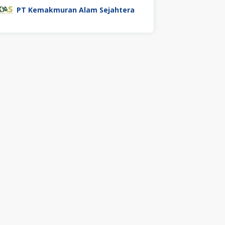
PT Kemakmuran Alam Sejahtera