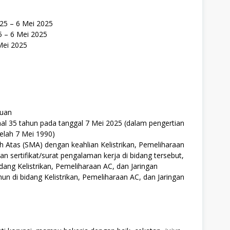
25 – 6 Mei 2025
25 – 6 Mei 2025
Mei 2025
puan
al 35 tahun pada tanggal 7 Mei 2025 (dalam pengertian
telah 7 Mei 1990)
 Atas (SMA) dengan keahlian Kelistrikan, Pemeliharaan
an sertifikat/surat pengalaman kerja di bidang tersebut,
ng Kelistrikan, Pemeliharaan AC, dan Jaringan
un di bidang Kelistrikan, Pemeliharaan AC, dan Jaringan