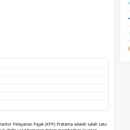
antor Pelayanan Pajak (KPP) Pratama adalah salah satu