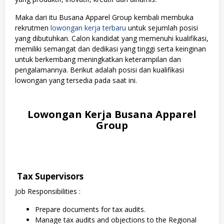
Maka dari itu Busana Apparel Group kembali membuka
rekrutmen
lowongan kerja terbaru
untuk sejumlah posisi
yang dibutuhkan. Calon kandidat yang memenuhi kualifikasi,
memiliki semangat dan dedikasi yang tinggi serta keinginan
untuk berkembang meningkatkan keterampilan dan
pengalamannya. Berikut adalah posisi dan kualifikasi
lowongan yang tersedia pada saat ini.
Lowongan Kerja Busana Apparel
Group
Tax Supervisors
Job Responsibilities :
Prepare documents for tax audits.
Manage tax audits and objections to the Regional