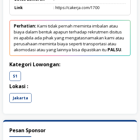
Link
: https://cakerja.com/1700
Perhatian:
Kami tidak pernah meminta imbalan atau
biaya dalam bentuk apapun terhadap rekrutmen disitus
ini apabila ada pihak yang mengatasnamakan kami atau
perusahaan meminta biaya seperti transportasi atau
akomodasi atau yang lainnya bisa dipastikan itu
PALSU
.
Kategori Lowongan:
S1
Lokasi :
Jakarta
Pesan Sponsor