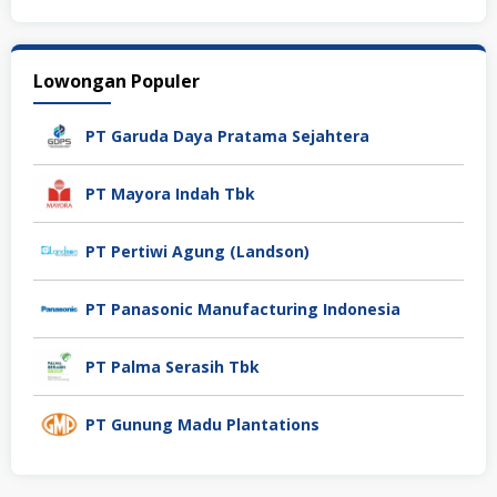
Lowongan Populer
PT Garuda Daya Pratama Sejahtera
PT Mayora Indah Tbk
PT Pertiwi Agung (Landson)
PT Panasonic Manufacturing Indonesia
PT Palma Serasih Tbk
PT Gunung Madu Plantations