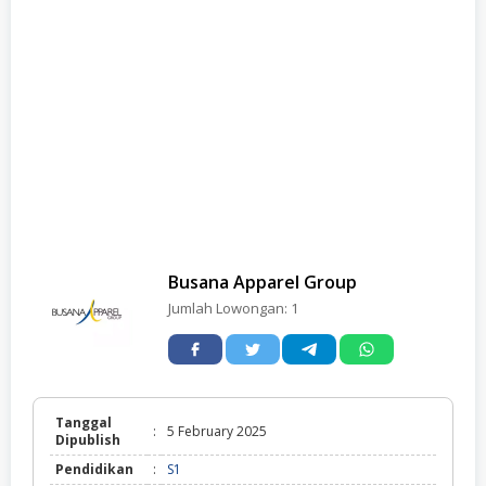
Busana Apparel Group
Jumlah Lowongan:
1
Tanggal
:
5 February 2025
Dipublish
Pendidikan
:
S1