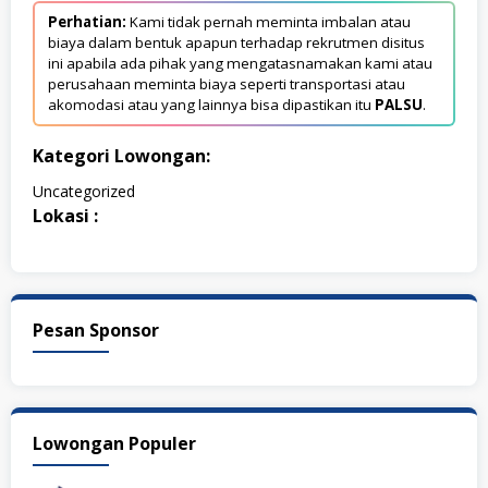
Perhatian:
Kami tidak pernah meminta imbalan atau
biaya dalam bentuk apapun terhadap rekrutmen disitus
ini apabila ada pihak yang mengatasnamakan kami atau
perusahaan meminta biaya seperti transportasi atau
akomodasi atau yang lainnya bisa dipastikan itu
PALSU
.
Kategori Lowongan:
Uncategorized
Lokasi :
Pesan Sponsor
Lowongan Populer