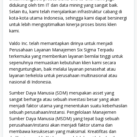
didukung oleh tim IT dan data mining yang sangat baik.
Selain itu, kami telah menjalankan infrastruktur cabang di
kota-kota utama Indonesia, sehingga kami dapat bersinergi
untuk lebih mengoptimalkan kinerja proses bisnis klien
kami.
Valdo Inc. telah memantapkan dirinya untuk menjadi
Perusahaan Layanan Manajemen Six Sigma Terpadu
terkemuka yang memberikan layanan bernilai tinggi untuk
sepenuhnya memuaskan kebutuhan klien kami secara
menguntungkan, baik melalui layanan penasehat atau
layanan terkelola untuk perusahaan multinasional atau
nasional di Indonesia.
Sumber Daya Manusia (SDM) merupakan asset yang
sangat berharga atau sebuah investasi besar yang akan
menjadi faktor utama yang menentukan suatu keberhasilan
sebuah perusahaan/instansi. Pengelolaan Manajemen
Sumber Daya Manusia (MSDM) yang tepat bagi sebuah
perusahaan/instansi akan menjadi faktor utama dan
membawa kesuksesan yang maksimal. Kreatifitas dan