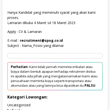
Hanya Kandidat yang memenuhi syarat yang akan kami
proses.
Lamaran dibuka 4 Maret sd 18 Maret 2023
Apply : CV & Lamaran
E-mail :
recruitment@spog.co.id
Subject : Nama_Posisi yang dilamar
Perhatian:
Kami tidak pernah meminta imbalan atau
biaya dalam bentuk apapun terhadap rekrutmen disitus
ini apabila ada pihak yang mengatasnamakan kami atau
perusahaan meminta biaya seperti transportasi atau
akomodasi atau yang lainnya bisa dipastikan itu
PALSU
.
Kategori Lowongan:
Uncategorized