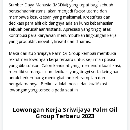
Sumber Daya Manusia (MSDM) yang tepat bagi sebuah
perusahaan/instansi akan menjadi faktor utama dan
membawa kesuksesan yang maksimal. Kreatifitas dan
dedikasi para ahli dibidangnya adalah kunci keberhasilan
sebuah perusahaan/instansi. Apresiasi yang tinggi atas
kontribusi para karyawan menumbuhkan lingkungan kerja
yang produktif, inovatif, kreatif dan dinamis.
Maka dari itu Sriwijaya Palm Oil Group kembali membuka
rekrutmen lowongan kerja terbaru untuk sejumlah posisi
yang dibutuhkan. Calon kandidat yang memenuhi kualifikasi,
memiliki semangat dan dedikasi yang tinggi serta keinginan
untuk berkembang meningkatkan keterampilan dan
pengalamannya. Berikut adalah posisi dan kualifikasi
lowongan yang tersedia pada saat ini.
Lowongan Kerja Sriwijaya Palm Oil
Group Terbaru 2023