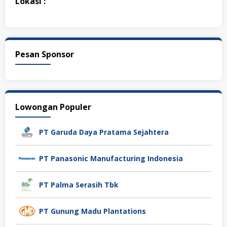
Lokasi :
Pesan Sponsor
Lowongan Populer
PT Garuda Daya Pratama Sejahtera
PT Panasonic Manufacturing Indonesia
PT Palma Serasih Tbk
PT Gunung Madu Plantations