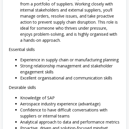
from a portfolio of suppliers. Working closely with
internal stakeholders and external suppliers, you’ll
manage orders, resolve issues, and take proactive
action to prevent supply chain disruption. This role is
ideal for someone who thrives under pressure,
enjoys problem-solving, and is highly organised with
a hands-on approach.
Essential skills
Experience in supply chain or manufacturing planning
Strong relationship management and stakeholder
engagement skills
Excellent organisational and communication skills
Desirable skills
Knowledge of SAP
Aerospace industry experience (advantage)
Confidence to have difficult conversations with
suppliers or internal teams
Analytical approach to data and performance metrics
Proactive, driven and solution-focused mindset