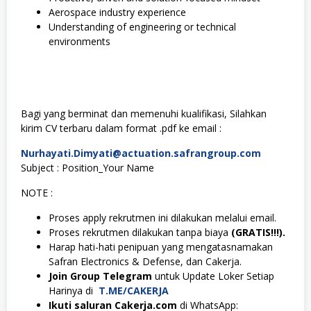
Aerospace industry experience
Understanding of engineering or technical
environments
Bagi yang berminat dan memenuhi kualifikasi, Silahkan
kirim CV terbaru dalam format .pdf ke email :
Nurhayati.Dimyati@actuation.safrangroup.com
Subject : Position_Your Name
NOTE :
Proses apply rekrutmen ini dilakukan melalui email.
Proses rekrutmen dilakukan tanpa biaya
(GRATIS!!!).
Harap hati-hati penipuan yang mengatasnamakan
Safran Electronics & Defense, dan Cakerja.
Join Group Telegram
untuk Update Loker Setiap
Harinya di
T.ME/CAKERJA
Ikuti saluran Cakerja.com
di WhatsApp: