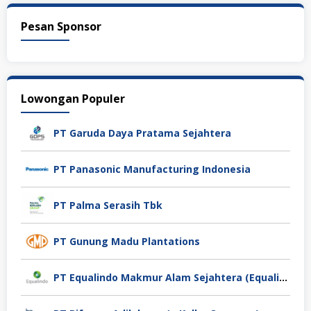
Pesan Sponsor
Lowongan Populer
PT Garuda Daya Pratama Sejahtera
PT Panasonic Manufacturing Indonesia
PT Palma Serasih Tbk
PT Gunung Madu Plantations
PT Equalindo Makmur Alam Sejahtera (Equalindo Group)