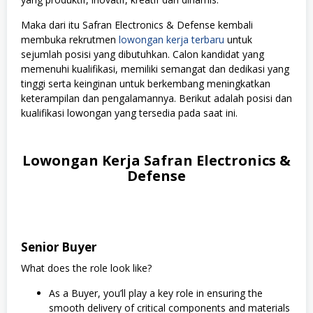
Maka dari itu Safran Electronics & Defense kembali
membuka rekrutmen
lowongan kerja terbaru
untuk
sejumlah posisi yang dibutuhkan. Calon kandidat yang
memenuhi kualifikasi, memiliki semangat dan dedikasi yang
tinggi serta keinginan untuk berkembang meningkatkan
keterampilan dan pengalamannya. Berikut adalah posisi dan
kualifikasi lowongan yang tersedia pada saat ini.
Lowongan Kerja Safran Electronics &
Defense
Senior Buyer
What does the role look like?
As a Buyer, you’ll play a key role in ensuring the
smooth delivery of critical components and materials