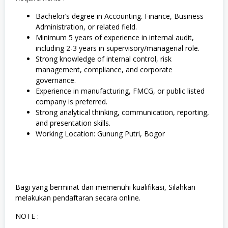
Bachelor’s degree in Accounting. Finance, Business
Administration, or related field.
Minimum 5 years of experience in internal audit,
including 2-3 years in supervisory/managerial role.
Strong knowledge of internal control, risk
management, compliance, and corporate
governance.
Experience in manufacturing, FMCG, or public listed
company is preferred.
Strong analytical thinking, communication, reporting,
and presentation skills.
Working Location: Gunung Putri, Bogor
Bagi yang berminat dan memenuhi kualifikasi, Silahkan
melakukan pendaftaran secara online.
NOTE :