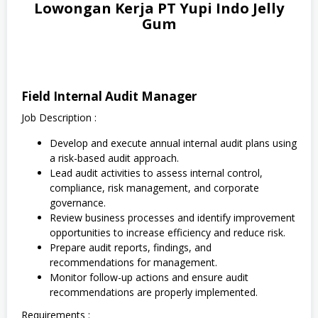
Lowongan Kerja PT Yupi Indo Jelly
Gum
Field Internal Audit Manager
Job Description :
Develop and execute annual internal audit plans using
a risk-based audit approach.
Lead audit activities to assess internal control,
compliance, risk management, and corporate
governance.
Review business processes and identify improvement
opportunities to increase efficiency and reduce risk.
Prepare audit reports, findings, and
recommendations for management.
Monitor follow-up actions and ensure audit
recommendations are properly implemented.
Requirements :