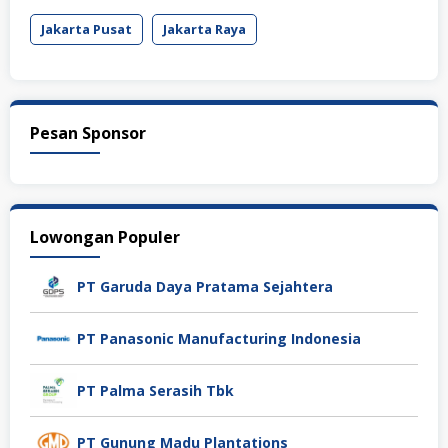
Jakarta Pusat
Jakarta Raya
Pesan Sponsor
Lowongan Populer
PT Garuda Daya Pratama Sejahtera
PT Panasonic Manufacturing Indonesia
PT Palma Serasih Tbk
PT Gunung Madu Plantations