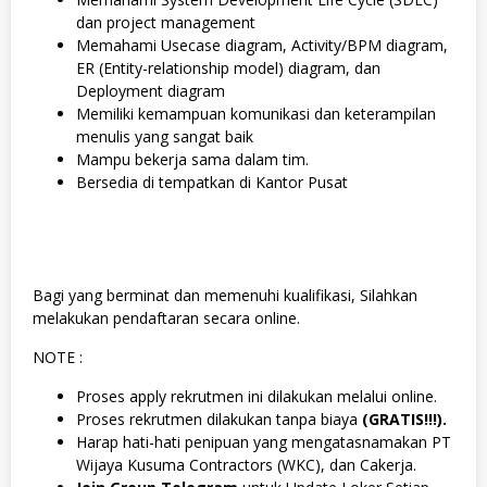
dan project management
Memahami Usecase diagram, Activity/BPM diagram,
ER (Entity-relationship model) diagram, dan
Deployment diagram
Memiliki kemampuan komunikasi dan keterampilan
menulis yang sangat baik
Mampu bekerja sama dalam tim.
Bersedia di tempatkan di Kantor Pusat
Bagi yang berminat dan memenuhi kualifikasi, Silahkan
melakukan pendaftaran secara online.
NOTE :
Proses apply rekrutmen ini dilakukan melalui online.
Proses rekrutmen dilakukan tanpa biaya
(GRATIS!!!).
Harap hati-hati penipuan yang mengatasnamakan PT
Wijaya Kusuma Contractors (WKC), dan Cakerja.