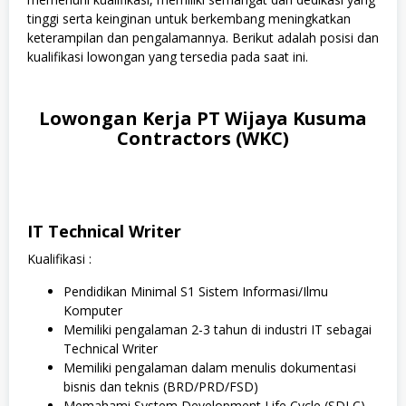
tinggi serta keinginan untuk berkembang meningkatkan
keterampilan dan pengalamannya. Berikut adalah posisi dan
kualifikasi lowongan yang tersedia pada saat ini.
Lowongan Kerja PT Wijaya Kusuma
Contractors (WKC)
IT Technical Writer
Kualifikasi :
Pendidikan Minimal S1 Sistem Informasi/Ilmu
Komputer
Memiliki pengalaman 2-3 tahun di industri IT sebagai
Technical Writer
Memiliki pengalaman dalam menulis dokumentasi
bisnis dan teknis (BRD/PRD/FSD)
Memahami System Development Life Cycle (SDLC)