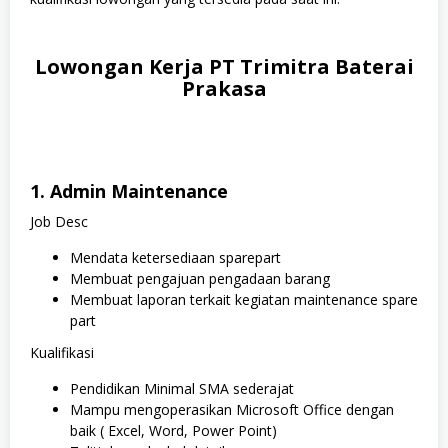
Lowongan Kerja PT Trimitra Baterai
Prakasa
1. Admin Maintenance
Job Desc
Mendata ketersediaan sparepart
Membuat pengajuan pengadaan barang
Membuat laporan terkait kegiatan maintenance spare
part
Kualifikasi
Pendidikan Minimal SMA sederajat
Mampu mengoperasikan Microsoft Office dengan
baik ( Excel, Word, Power Point)