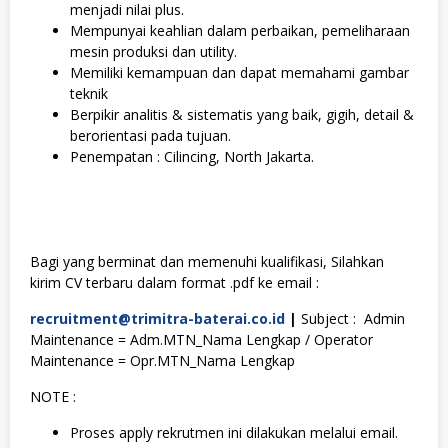
menjadi nilai plus.
Mempunyai keahlian dalam perbaikan, pemeliharaan
mesin produksi dan utility.
Memiliki kemampuan dan dapat memahami gambar
teknik
Berpikir analitis & sistematis yang baik, gigih, detail &
berorientasi pada tujuan.
Penempatan : Cilincing, North Jakarta.
Bagi yang berminat dan memenuhi kualifikasi, Silahkan
kirim CV terbaru dalam format .pdf ke email :
recruitment@trimitra-baterai.co.id
|
Subject : Admin
Maintenance = Adm.MTN_Nama Lengkap / Operator
Maintenance = Opr.MTN_Nama Lengkap
NOTE :
Proses apply rekrutmen ini dilakukan melalui email.