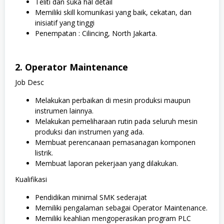
Teliti dan suka hal detail
Memiliki skill komunikasi yang baik, cekatan, dan
inisiatif yang tinggi
Penempatan : Cilincing, North Jakarta.
2. Operator Maintenance
Job Desc
Melakukan perbaikan di mesin produksi maupun
instrumen lainnya.
Melakukan pemeliharaan rutin pada seluruh mesin
produksi dan instrumen yang ada.
Membuat perencanaan pemasanagan komponen
listrik.
Membuat laporan pekerjaan yang dilakukan.
Kualifikasi
Pendidikan minimal SMK sederajat
Memiliki pengalaman sebagai Operator Maintenance.
Memiliki keahlian mengoperasikan program PLC