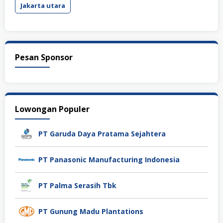
Jakarta utara
Pesan Sponsor
Lowongan Populer
PT Garuda Daya Pratama Sejahtera
PT Panasonic Manufacturing Indonesia
PT Palma Serasih Tbk
PT Gunung Madu Plantations