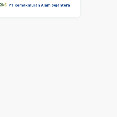
PT Kemakmuran Alam Sejahtera